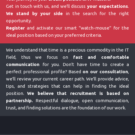
Get in touch with us, and we'll discuss
your expectations
.
We stand by your side
in the search for the right
opportunity.
Register
and activate our smart "watch-mouse" for the
ideal position based on your preferred criteria.
We understand that time is a precious commodity in the IT
field, thus we focus on
fast and comfortable
communication
for you. Don't have time to create a
perfect professional profile? Based
on our consultation
,
we'll review your current career path. We'll provide advice,
tips, and strategies that can help in finding the ideal
position.
We believe that recruitment is based on
partnership.
Respectful dialogue, open communication,
trust, and finding solutions are the foundation of our work.