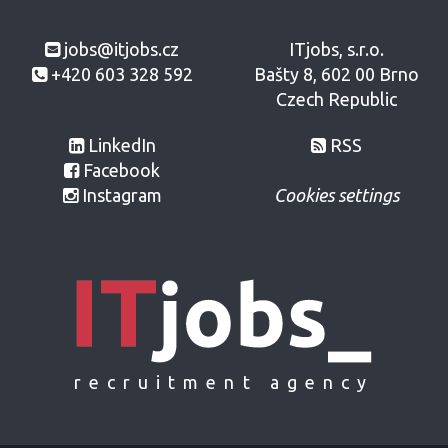
jobs@itjobs.cz
ITjobs, s.r.o.
+420 603 328 592
Bašty 8, 602 00 Brno
Czech Republic
LinkedIn
RSS
Facebook
Instagram
Cookies settings
recruitment agency