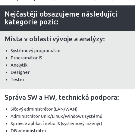
Nejčastěji obsazujeme následující
kategorie pozic:
Místa v oblasti vývoje a analýzy:
Systémový programátor
Programátor IS
Analytik
Designer
Tester
Správa SW a HW, technická podpora:
Síťový administrátor (LAN/WAN)
Administrátor Unix/Linux/Windows systémů
Správce aplikací nebo IS (systémový inženýr)
DB administrátor