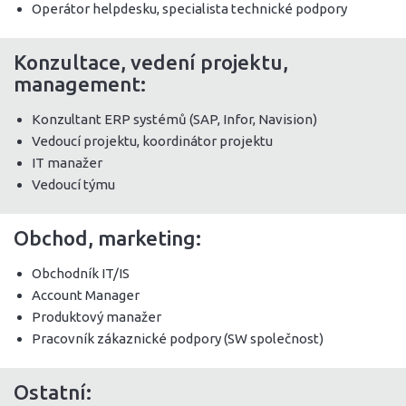
Operátor helpdesku, specialista technické podpory
Konzultace, vedení projektu,
management:
Konzultant ERP systémů (SAP, Infor, Navision)
Vedoucí projektu, koordinátor projektu
IT manažer
Vedoucí týmu
Obchod, marketing:
Obchodník IT/IS
Account Manager
Produktový manažer
Pracovník zákaznické podpory (SW společnost)
Ostatní: