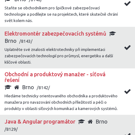
Staňte se obchodníkem pro špičkové zabezpečovací
technologie a podílejte se na projektech, které skutečně chrání
svět kolem nás.
Elektromontér zabezpečovacích systémů
Brno
/8143/
Uplatněte své znalosti elektrotechniky při implementaci
zabezpečovacích technologií pro průmysl, energetiku a další
klíčové oblasti.
Obchodní a produktový manažer - síťová
řešení
Brno
/8142/
Hledáme technicky orientovaného obchodníka a produktového
manažera pro navazování obchodních příležitostí a péči o
produkty v oblasti síťových komunikací a kamerových systémů.
Java & Angular programátor
Brno
/8129/