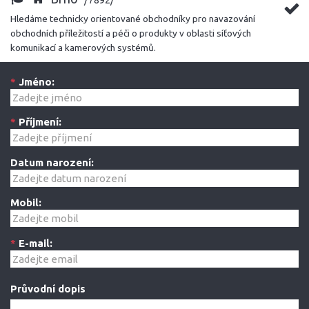
/7892/
Hledáme technicky orientované obchodníky pro navazování
obchodních příležitostí a péči o produkty v oblasti síťových
komunikací a kamerových systémů.
*
Jméno:
*
Příjmení:
Datum narození:
Mobil:
*
E-mail:
Průvodní dopis