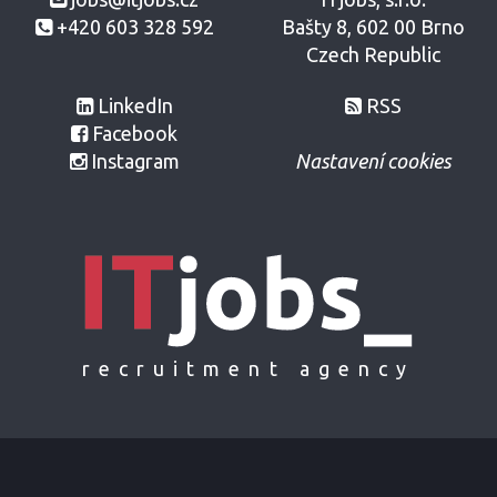
+420 603 328 592
Bašty 8, 602 00 Brno
Czech Republic
LinkedIn
RSS
Facebook
Instagram
Nastavení cookies
recruitment agency