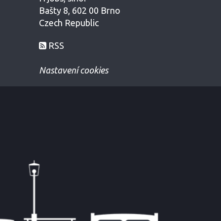
Bašty 8, 602 00 Brno
Czech Republic
RSS
Nastavení cookies