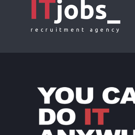
recruitment agency