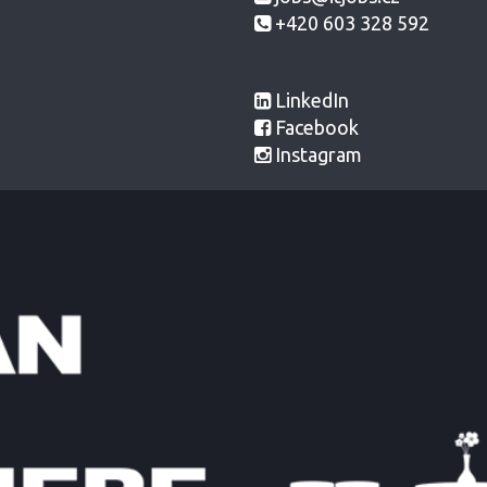
+420 603 328 592
LinkedIn
Facebook
Instagram