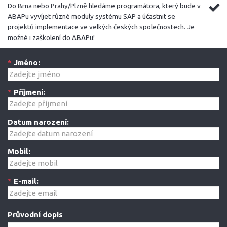
Do Brna nebo Prahy/Plzně hledáme programátora, který bude v
ABAPu vyvíjet různé moduly systému SAP a účastnit se
projektů implementace ve velkých českých společnostech. Je
možné i zaškolení do ABAPu!
*
Jméno:
*
Příjmení:
Datum narození:
Mobil:
*
E-mail:
Průvodní dopis