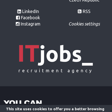
LinkedIn
RSS
Facebook
Instagram
Cookies settings
recruitment agency
This site uses cookies to offer you a better browsing