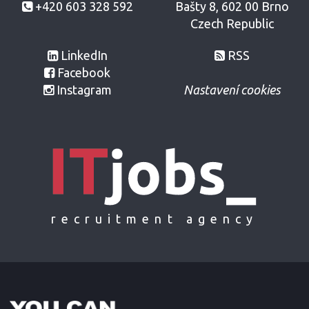
+420 603 328 592
Bašty 8, 602 00 Brno
Czech Republic
LinkedIn
RSS
Facebook
Instagram
Nastavení cookies
recruitment agency