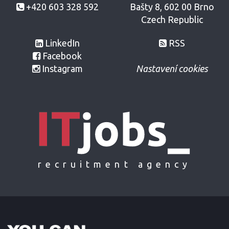
+420 603 328 592
Bašty 8, 602 00 Brno
Czech Republic
LinkedIn
RSS
Facebook
Instagram
Nastavení cookies
recruitment agency