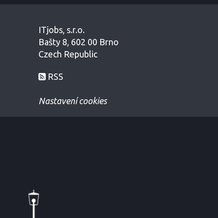
ITjobs, s.r.o.
Bašty 8, 602 00 Brno
Czech Republic
RSS
Nastavení cookies