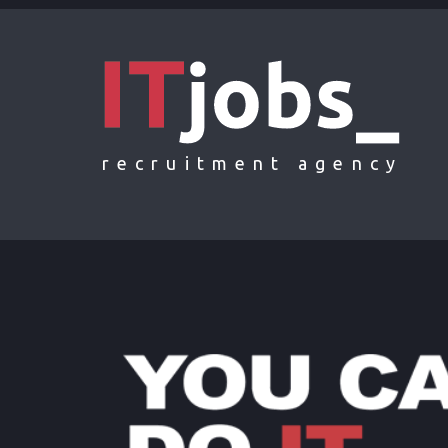
recruitment agency