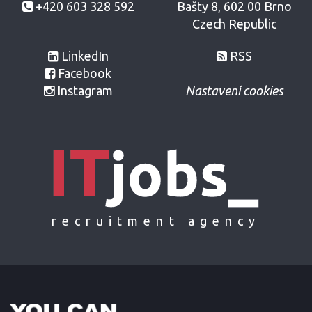
+420 603 328 592
Bašty 8, 602 00 Brno
Czech Republic
LinkedIn
RSS
Facebook
Instagram
Nastavení cookies
recruitment agency