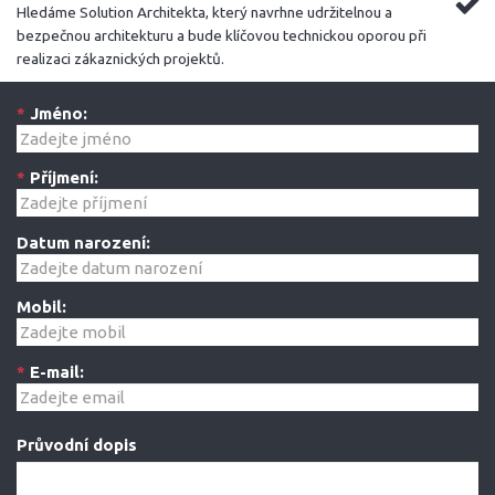
Hledáme Solution Architekta, který navrhne udržitelnou a
bezpečnou architekturu a bude klíčovou technickou oporou při
realizaci zákaznických projektů.
*
Jméno:
*
Příjmení:
Datum narození:
Mobil:
*
E-mail:
Průvodní dopis