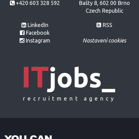
+420 603 328 592
Bašty 8, 602 00 Brno
Czech Republic
LinkedIn
RSS
Facebook
Instagram
Nastavení cookies
recruitment agency