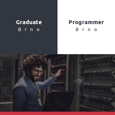
Graduate
Programmer
Brno
Brno