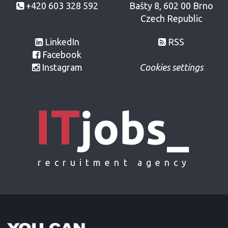
+420 603 328 592
Bašty 8, 602 00 Brno
Czech Republic
LinkedIn
RSS
Facebook
Instagram
Cookies settings
recruitment agency