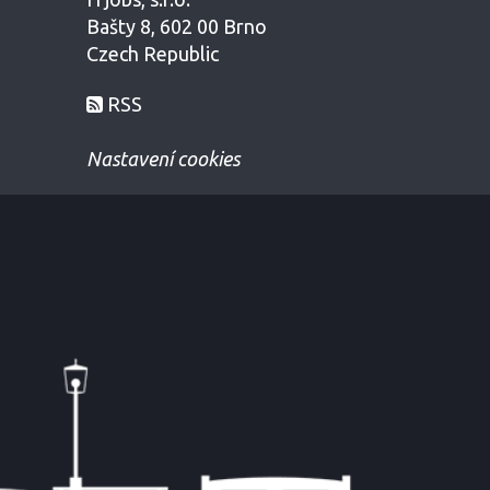
Bašty 8, 602 00 Brno
Czech Republic
RSS
Nastavení cookies