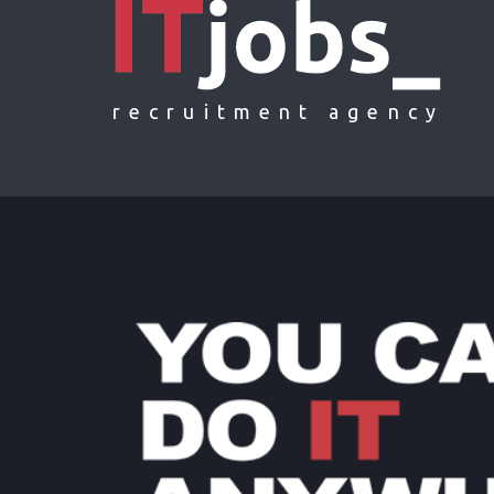
recruitment agency