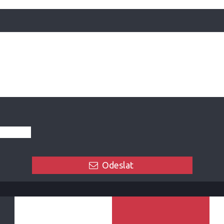
Odeslat