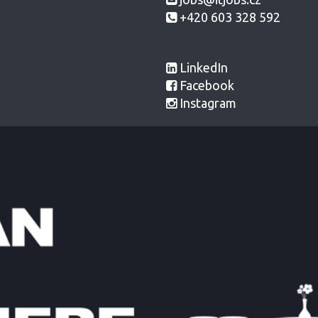
+420 603 328 592
LinkedIn
Facebook
Instagram