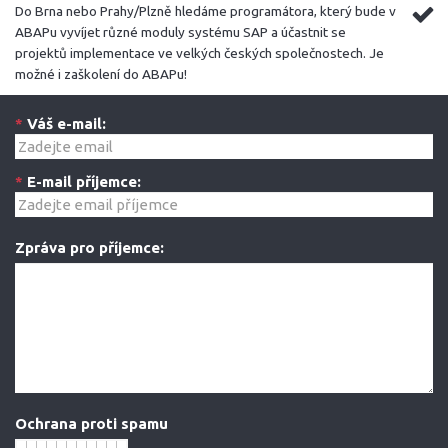
Do Brna nebo Prahy/Plzně hledáme programátora, který bude v
ABAPu vyvíjet různé moduly systému SAP a účastnit se
projektů implementace ve velkých českých společnostech. Je
možné i zaškolení do ABAPu!
*
Váš e-mail:
*
E-mail příjemce:
Zpráva pro příjemce:
Ochrana proti spamu