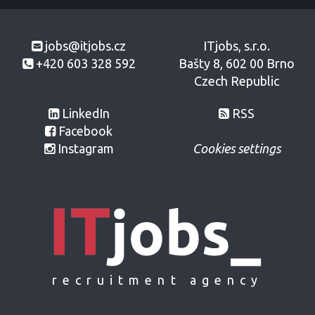
jobs@itjobs.cz
ITjobs, s.r.o.
+420 603 328 592
Bašty 8, 602 00 Brno
Czech Republic
LinkedIn
RSS
Facebook
Instagram
Cookies settings
recruitment agency