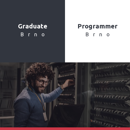
Graduate
Programmer
Brno
Brno