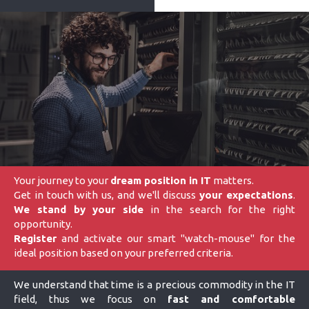
Your journey to your
dream position in IT
matters.
Get in touch with us, and we'll discuss
your expectations
.
We stand by your side
in the search for the right
opportunity.
Register
and activate our smart "watch-mouse" for the
ideal position based on your preferred criteria.
We understand that time is a precious commodity in the IT
field, thus we focus on
fast and comfortable