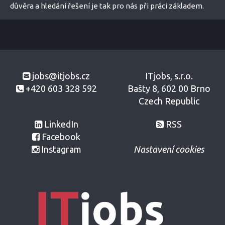
důvěra a hledání řešení je tak pro nás při práci základem.
jobs@itjobs.cz
ITjobs, s.r.o.
+420 603 328 592
Bašty 8, 602 00 Brno
Czech Republic
LinkedIn
RSS
Facebook
Instagram
Nastavení cookies