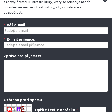
a rozvoj firemní IT infrastruktury, který se orientuje napříč
oblastmi serverové infrastruktury, sítí, virtualizace a
bezpečnosti.
*
Váš e-mail:
*
E-mail příjemce:
Zpráva pro příjemce:
Ochrana proti spamu
Opište text z obrázku
*