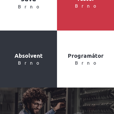
Brno
Brno
Absolvent
Programátor
Brno
Brno