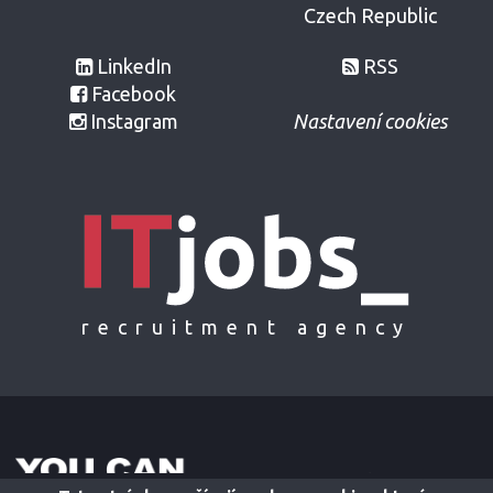
Czech Republic
LinkedIn
RSS
Facebook
Instagram
Nastavení cookies
recruitment agency