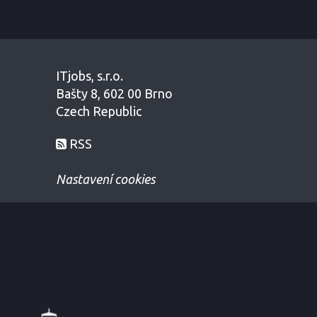
ITjobs, s.r.o.
Bašty 8, 602 00 Brno
Czech Republic
RSS
Nastavení cookies