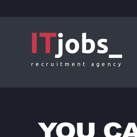
recruitment agency