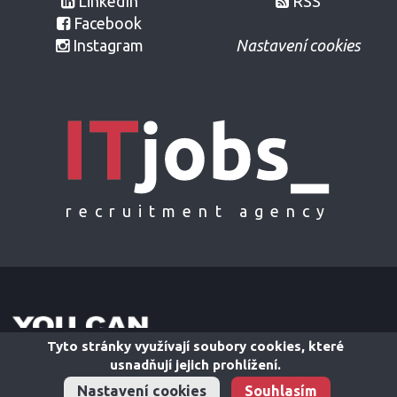
LinkedIn
RSS
Facebook
Instagram
Nastavení cookies
recruitment agency
Tyto stránky využívají soubory cookies, které
usnadňují jejich prohlížení.
Nastavení cookies
Souhlasím