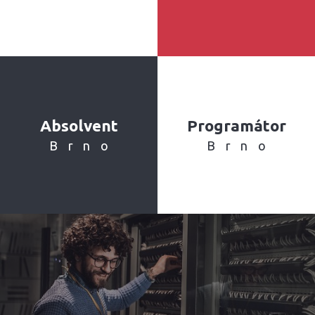
Absolvent
Programátor
Brno
Brno