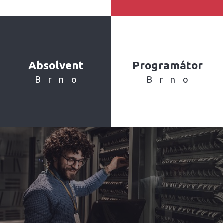
Absolvent
Programátor
Brno
Brno