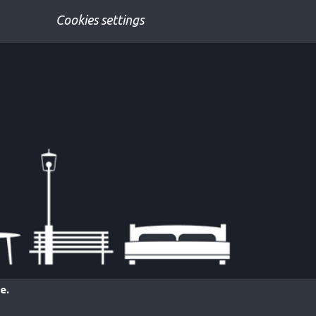
Cookies settings
e.