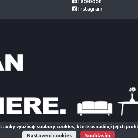
Facebook
Instagram
tránky využívají soubory cookies, které usnadňují jejich prohl
Nastavení cookies
Souhlasím