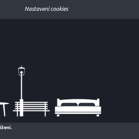
Nastavení cookies
ížení.